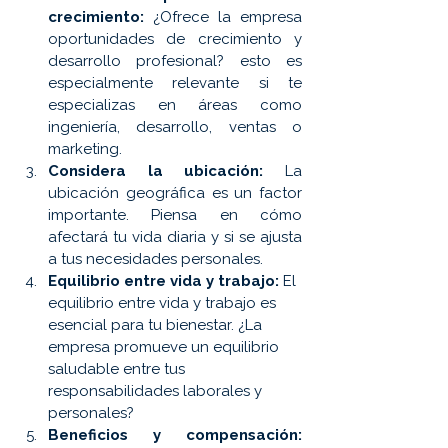
crecimiento:
 ¿Ofrece la empresa 
oportunidades de crecimiento y 
desarrollo profesional? esto es 
especialmente relevante si te 
especializas en áreas como 
ingeniería, desarrollo, ventas o 
marketing.
Considera la ubicación:
 La 
ubicación geográfica es un factor 
importante. Piensa en cómo 
afectará tu vida diaria y si se ajusta 
a tus necesidades personales.
Equilibrio entre vida y trabajo: 
El 
equilibrio entre vida y trabajo es 
esencial para tu bienestar. ¿La 
empresa promueve un equilibrio 
saludable entre tus 
responsabilidades laborales y 
personales?
Beneficios y compensación: