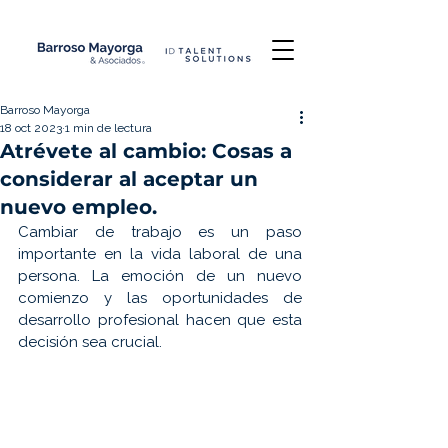
Barroso Mayorga
18 oct 2023
1 min de lectura
Atrévete al cambio: Cosas a
considerar al aceptar un
nuevo empleo.
Cambiar de trabajo es un paso 
importante en la vida laboral de una 
persona. La emoción de un nuevo 
comienzo y las oportunidades de 
desarrollo profesional hacen que esta 
decisión sea crucial. 