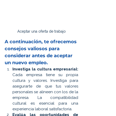
Aceptar una oferta de trabajo
A continuación, te ofrecemos 
consejos valiosos para 
considerar antes de aceptar 
un nuevo empleo.
Investiga la cultura empresarial:
Cada empresa tiene su propia 
cultura y valores. Investiga para 
asegurarte de que tus valores 
personales se alineen con los de la 
empresa. La compatibilidad 
cultural es esencial para una 
experiencia laboral satisfactoria.
Evalúa las oportunidades de 