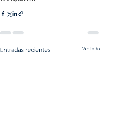
Ver todo
Entradas recientes