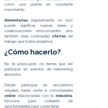
como una planta en constante 
crecimiento. 
Alimentarlas 
regularmente no solo 
puede significar nuevas ideas y 
colaboraciones emocionantes, sino 
también esas codiciadas 
ofertas 
de 
trabajo que todos ansiamos.
¿Cómo hacerlo? 
No te preocupes, no tienes que ser 
participar en eventos de networking 
aburridos.
Desde participar en encuentros 
virtuales hasta unirte a comunidades 
online 
relacionadas con tu 
industria
, 
funciona para rodearte de 
oportunidades para conectarte. 