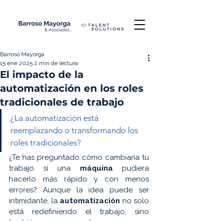
Barroso Mayorga
15 ene 2025
2 min de lectura
El impacto de la
automatización en los roles
tradicionales de trabajo
¿La automatización está 
reemplazando o transformando los 
roles tradicionales?
¿Te has preguntado cómo cambiaría tu 
trabajo si una 
máquina 
pudiera 
hacerlo más rápido y con menos 
errores? Aunque la idea puede ser 
intimidante, la 
automatización 
no solo 
está redefiniendo el trabajo, sino 