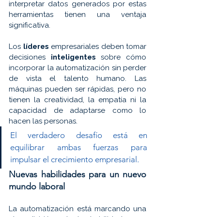
interpretar datos generados por estas 
herramientas tienen una ventaja 
significativa.
Los 
líderes 
empresariales deben tomar 
decisiones 
inteligentes 
sobre cómo 
incorporar la automatización sin perder 
de vista el talento humano. Las 
máquinas pueden ser rápidas, pero no 
tienen la creatividad, la empatía ni la 
capacidad de adaptarse como lo 
hacen las personas. 
El verdadero desafío está en 
equilibrar ambas fuerzas para 
impulsar el crecimiento empresarial.
Nuevas habilidades para un nuevo 
mundo laboral
La automatización está marcando una 