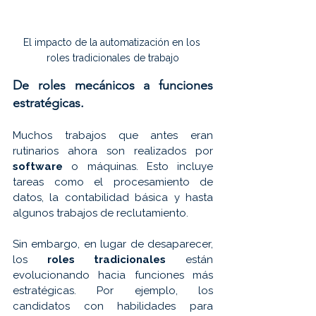
El impacto de la automatización en los 
roles tradicionales de trabajo
De roles mecánicos a funciones 
estratégicas.
Muchos trabajos que antes eran 
rutinarios ahora son realizados por 
software 
o máquinas. Esto incluye 
tareas como el procesamiento de 
datos, la contabilidad básica y hasta 
algunos trabajos de reclutamiento. 
Sin embargo, en lugar de desaparecer, 
los
 roles tradicionales
 están 
evolucionando hacia funciones más 
estratégicas. Por ejemplo, los 
candidatos con habilidades para 