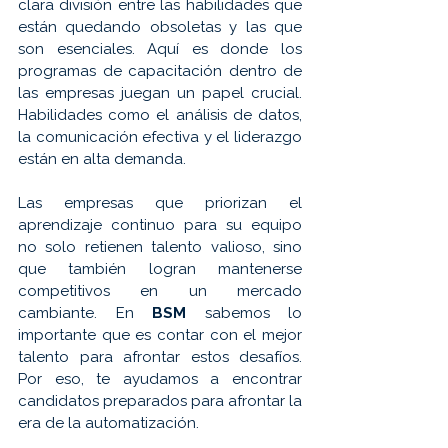
clara división entre las habilidades que 
están quedando obsoletas y las que 
son esenciales. Aquí es donde los 
programas de capacitación dentro de 
las empresas juegan un papel crucial. 
Habilidades como el análisis de datos, 
la comunicación efectiva y el liderazgo 
están en alta demanda.
Las empresas que priorizan el 
aprendizaje continuo para su equipo 
no solo retienen talento valioso, sino 
que también logran mantenerse 
competitivos en un mercado 
cambiante. En 
BSM 
sabemos lo 
importante que es contar con el mejor 
talento para afrontar estos desafíos. 
Por eso, te ayudamos a encontrar 
candidatos preparados para afrontar la 
era de la automatización.