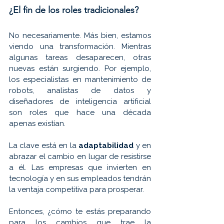
¿El fin de los roles tradicionales?
No necesariamente. Más bien, estamos 
viendo una transformación. Mientras 
algunas tareas desaparecen, otras 
nuevas están surgiendo. Por ejemplo, 
los especialistas en mantenimiento de 
robots, analistas de datos y 
diseñadores de inteligencia artificial 
son roles que hace una década 
apenas existían.
La clave está en la 
adaptabilidad 
y en 
abrazar el cambio en lugar de resistirse 
a él. Las empresas que invierten en 
tecnología y en sus empleados tendrán 
la ventaja competitiva para prosperar.
Entonces, ¿cómo te estás preparando 
para los cambios que trae la 