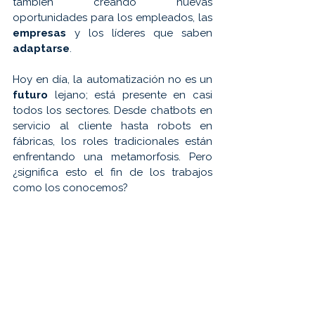
también creando nuevas 
oportunidades para los empleados, las 
empresas 
y los líderes que saben 
adaptarse
.
Hoy en día, la automatización no es un 
futuro 
lejano; está presente en casi 
todos los sectores. Desde chatbots en 
servicio al cliente hasta robots en 
fábricas, los roles tradicionales están 
enfrentando una metamorfosis. Pero 
¿significa esto el fin de los trabajos 
como los conocemos?