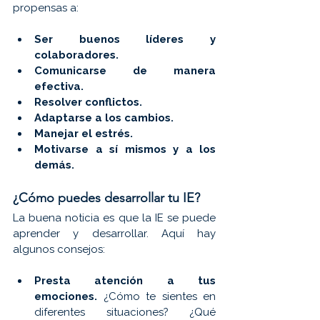
propensas a:
Ser buenos líderes y 
colaboradores.
Comunicarse de manera 
efectiva.
Resolver conflictos.
Adaptarse a los cambios.
Manejar el estrés.
Motivarse a sí mismos y a los 
demás.
¿Cómo puedes desarrollar tu IE?
La buena noticia es que la IE se puede 
aprender y desarrollar. Aquí hay 
algunos consejos:
Presta atención a tus 
emociones.
 ¿Cómo te sientes en 
diferentes situaciones? ¿Qué 