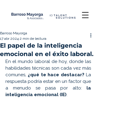
Barroso Mayorga
17 abr 2024
2 min de lectura
El papel de la inteligencia
emocional en el éxito laboral.
En el mundo laboral de hoy, donde las 
habilidades técnicas son cada vez más 
comunes, 
¿qué te hace destacar?
 La 
respuesta podría estar en un factor que 
a menudo se pasa por alto: 
la 
inteligencia emocional (IE)
.