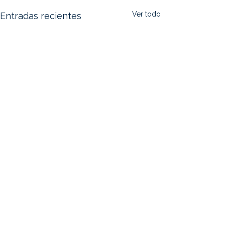
Ver todo
Entradas recientes
Comentarios