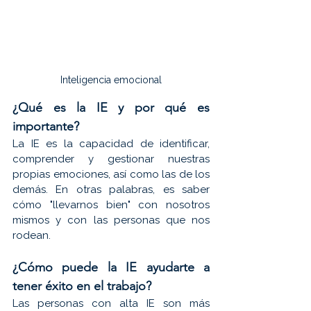
Inteligencia emocional
¿Qué es la IE y por qué es 
importante?
La IE es la capacidad de identificar, 
comprender y gestionar nuestras 
propias emociones, así como las de los 
demás. En otras palabras, es saber 
cómo "llevarnos bien" con nosotros 
mismos y con las personas que nos 
rodean.
¿Cómo puede la IE ayudarte a 
tener éxito en el trabajo?
Las personas con alta IE son más 