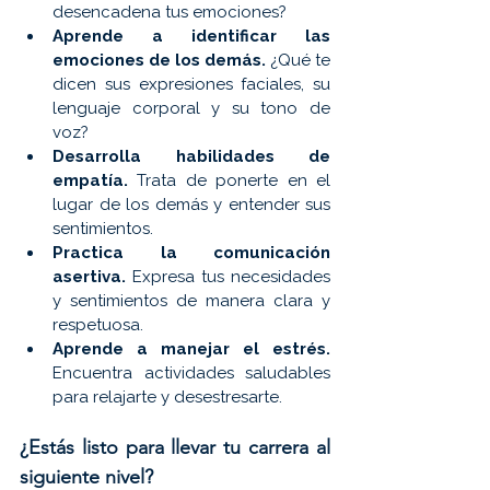
desencadena tus emociones?
Aprende a identificar las 
emociones de los demás.
 ¿Qué te 
dicen sus expresiones faciales, su 
lenguaje corporal y su tono de 
voz?
Desarrolla habilidades de 
empatía.
 Trata de ponerte en el 
lugar de los demás y entender sus 
sentimientos.
Practica la comunicación 
asertiva.
 Expresa tus necesidades 
y sentimientos de manera clara y 
respetuosa.
Aprende a manejar el estrés.
Encuentra actividades saludables 
para relajarte y desestresarte.
¿Estás listo para llevar tu carrera al 
siguiente nivel?