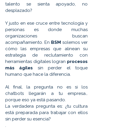
talento se sienta apoyado, no 
desplazado?
Y justo en ese cruce entre tecnología y 
personas es donde muchas 
organizaciones buscan 
acompañamiento. En 
BSM 
solemos ver 
cómo las empresas que alinean su 
estrategia de reclutamiento con 
herramientas digitales logran 
procesos 
más ágiles
 sin perder el toque 
humano que hace la diferencia.
Al final, la pregunta no es si los 
chatbots llegarán a tu empresa… 
porque eso ya está pasando.
La verdadera pregunta es: ¿tu cultura 
está preparada para trabajar con ellos 
sin perder su esencia?
.