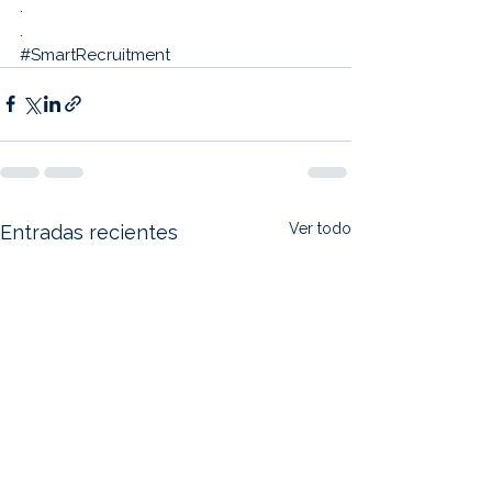
.
.
#SmartRecruitment
Ver todo
Entradas recientes