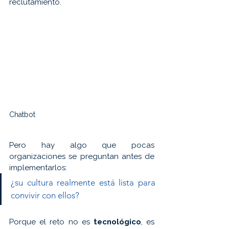
reclutamiento. 
Chatbot
Pero hay algo que pocas 
organizaciones se preguntan antes de 
implementarlos: 
¿su cultura realmente está lista para 
convivir con ellos?
Porque el reto no es 
tecnológico
, es 