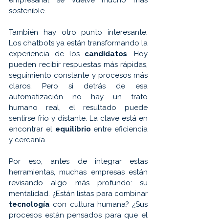
sostenible.
También hay otro punto interesante. 
Los chatbots ya están transformando la 
experiencia de los 
candidatos
. Hoy 
pueden recibir respuestas más rápidas, 
seguimiento constante y procesos más 
claros. Pero si detrás de esa 
automatización no hay un trato 
humano real, el resultado puede 
sentirse frío y distante. La clave está en 
encontrar el 
equilibrio 
entre eficiencia 
y cercanía.
Por eso, antes de integrar estas 
herramientas, muchas empresas están 
revisando algo más profundo: su 
mentalidad. ¿Están listas para combinar 
tecnología 
con cultura humana? ¿Sus 
procesos están pensados para que el 