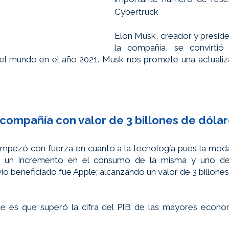
Cybertruck 
Elon Musk, creador y preside
la compañía, se convirtió
el mundo en el año 2021. Musk nos promete una actualiz
compañía con valor de 3 billones de dóla
mpezó con fuerza en cuanto a la tecnología pues la modal
só un incremento en el consumo de la misma y uno de
io beneficiado fue Apple; alcanzando un valor de 3 billones 
e es que superó la cifra del PIB de las mayores econom