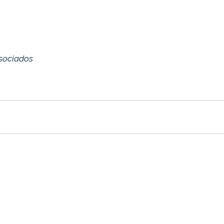
sociados