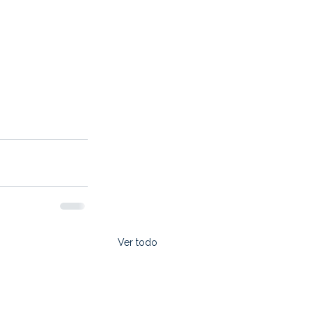
Ver todo