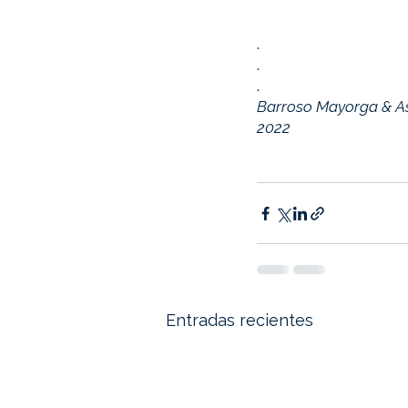
.
.
.
Barroso Mayorga & A
2022
Entradas recientes