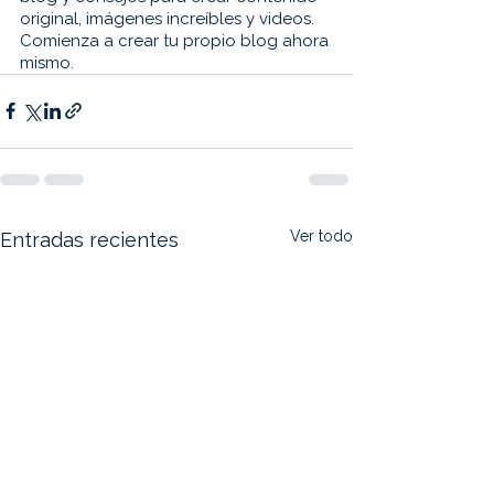
original, imágenes increíbles y videos. 
Comienza a crear tu propio blog ahora 
mismo.
Ver todo
Entradas recientes