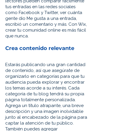
lectores pueden compartir fácilmente 
tus entradas en las redes sociales 
como Facebook y Twitter, ver cuánta 
gente dio Me gusta a una entrada, 
escribió un comentario y más. Con Wix, 
crear tu comunidad online es más fácil 
que nunca.
Crea contenido relevante
Estarás publicando una gran cantidad 
de contenido, así que asegúrate de 
organizarlo en categorías para que tu 
audiencia pueda explorar y encontrar 
los temas acorde a su interés. Cada 
categoría de tu blog tendrá su propia 
página totalmente personalizada. 
Agrega un título atrapante, una breve 
descripción y una imagen inolvidable 
junto al encabezado de la página para 
captar la atención de tu público. 
También puedes agregar 