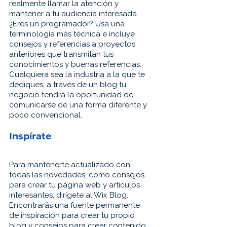
realmente llamar la atención y 
mantener a tu audiencia interesada. 
¿Eres un programador? Usa una 
terminología más técnica e incluye 
consejos y referencias a proyectos 
anteriores que transmitan tus 
conocimientos y buenas referencias. 
Cualquiera sea la industria a la que te 
dediques, a través de un blog tu 
negocio tendrá la oportunidad de 
comunicarse de una forma diferente y 
poco convencional.
Inspírate
Para mantenerte actualizado con 
todas las novedades, como consejos 
para crear tu página web y artículos 
interesantes, dirígete al Wix Blog. 
Encontrarás una fuente permanente 
de inspiración para crear tu propio 
blog y consejos para crear contenido 