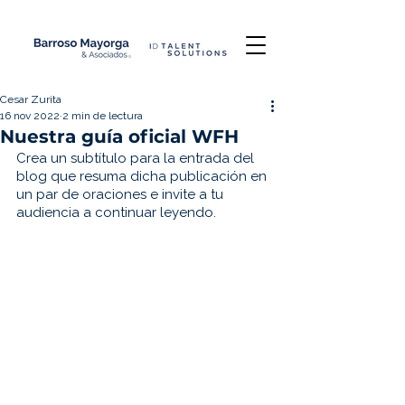
Cesar Zurita
16 nov 2022
2 min de lectura
Nuestra guía oficial WFH
Crea un subtítulo para la entrada del 
blog que resuma dicha publicación en 
un par de oraciones e invite a tu 
audiencia a continuar leyendo.