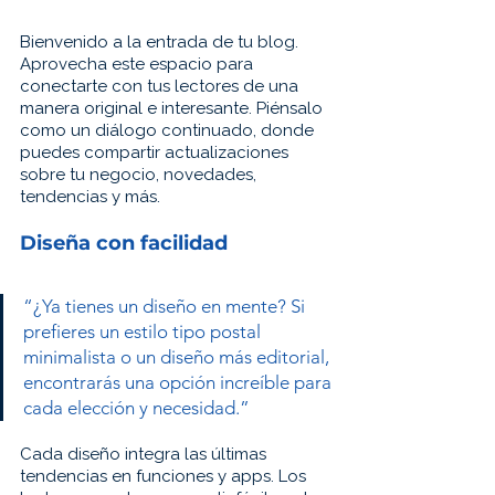
Bienvenido a la entrada de tu blog. 
Aprovecha este espacio para 
conectarte con tus lectores de una 
manera original e interesante. Piénsalo 
como un diálogo continuado, donde 
puedes compartir actualizaciones 
sobre tu negocio, novedades, 
tendencias y más.
Diseña con facilidad
“¿Ya tienes un diseño en mente? Si 
prefieres un estilo tipo postal 
minimalista o un diseño más editorial, 
encontrarás una opción increíble para 
cada elección y necesidad.” 
Cada diseño integra las últimas 
tendencias en funciones y apps. Los 