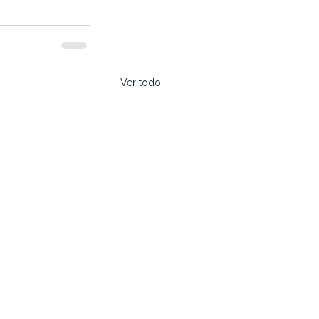
Ver todo