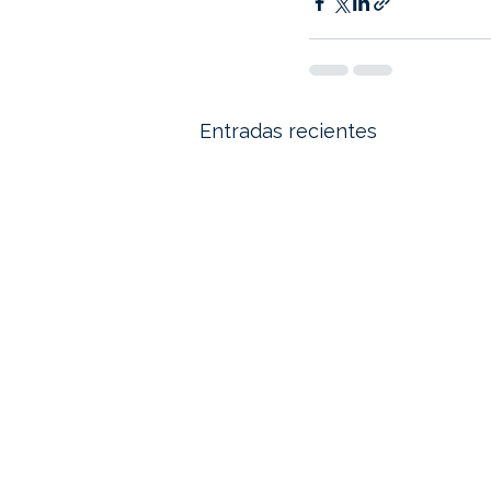
Entradas recientes