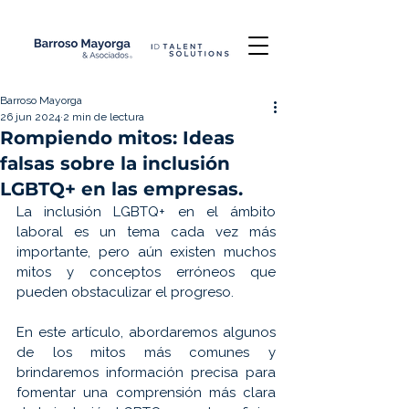
Barroso Mayorga
26 jun 2024
2 min de lectura
Rompiendo mitos: Ideas
falsas sobre la inclusión
LGBTQ+ en las empresas.
La inclusión LGBTQ+ en el ámbito 
laboral es un tema cada vez más 
importante, pero aún existen muchos 
mitos y conceptos erróneos que 
pueden obstaculizar el progreso. 
En este artículo, abordaremos algunos 
de los mitos más comunes y 
brindaremos información precisa para 
fomentar una comprensión más clara 