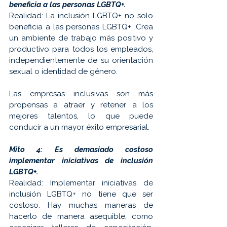
beneficia a las personas LGBTQ+.
Realidad: La inclusión LGBTQ+ no solo 
beneficia a las personas LGBTQ+. Crea 
un ambiente de trabajo más positivo y 
productivo para todos los empleados, 
independientemente de su orientación 
sexual o identidad de género. 
Las empresas inclusivas son más 
propensas a atraer y retener a los 
mejores talentos, lo que puede 
conducir a un mayor éxito empresarial.
Mito 4: Es demasiado costoso 
implementar iniciativas de inclusión 
LGBTQ+.
Realidad: Implementar iniciativas de 
inclusión LGBTQ+ no tiene que ser 
costoso. Hay muchas maneras de 
hacerlo de manera asequible, como 