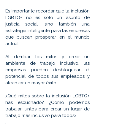
Es importante recordar que la inclusión 
LGBTQ+ no es solo un asunto de 
justicia social, sino también una 
estrategia inteligente para las empresas 
que buscan prosperar en el mundo 
actual. 
Al derribar los mitos y crear un 
ambiente de trabajo inclusivo, las 
empresas pueden desbloquear el 
potencial de todos sus empleados y 
alcanzar un mayor éxito.
¿Qué mitos sobre la inclusión LGBTQ+ 
has escuchado? ¿Cómo podemos 
trabajar juntos para crear un lugar de 
trabajo más inclusivo para todos?
.
.