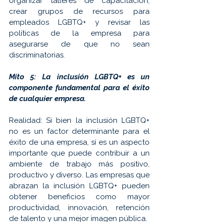
organizar talleres de capacitación, 
crear grupos de recursos para 
empleados LGBTQ+ y revisar las 
políticas de la empresa para 
asegurarse de que no sean 
discriminatorias.
Mito 5: La inclusión LGBTQ+ es un 
componente fundamental para el éxito 
de cualquier empresa.
Realidad: Si bien la inclusión LGBTQ+ 
no es un factor determinante para el 
éxito de una empresa, sí es un aspecto 
importante que puede contribuir a un 
ambiente de trabajo más positivo, 
productivo y diverso. Las empresas que 
abrazan la inclusión LGBTQ+ pueden 
obtener beneficios como mayor 
productividad, innovación, retención 
de talento y una mejor imagen pública.