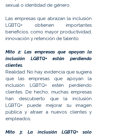
sexual o identidad de género. 
Las empresas que abrazan la inclusión 
LGBTQ+ obtienen importantes 
beneficios, como mayor productividad, 
innovación y retención de talento.
Mito 2: Las empresas que apoyan la 
inclusión LGBTQ+ están perdiendo 
clientes.
Realidad: No hay evidencia que sugiera 
que las empresas que apoyan la 
inclusión LGBTQ+ estén perdiendo 
clientes. De hecho, muchas empresas 
han descubierto que la inclusión 
LGBTQ+ puede mejorar su imagen 
pública y atraer a nuevos clientes y 
empleados.
Mito 3: La inclusión LGBTQ+ solo 