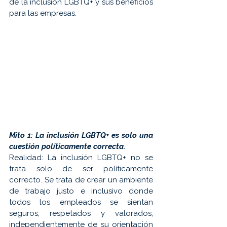
de la inclusión LGBTQ+ y sus beneficios 
para las empresas.
Mito 1: La inclusión LGBTQ+ es solo una 
cuestión políticamente correcta.
Realidad: La inclusión LGBTQ+ no se 
trata solo de ser políticamente 
correcto. Se trata de crear un ambiente 
de trabajo justo e inclusivo donde 
todos los empleados se sientan 
seguros, respetados y valorados, 
independientemente de su orientación 