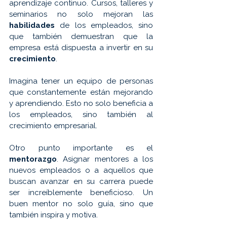
aprendizaje continuo. Cursos, talleres y 
seminarios no solo mejoran las 
habilidades 
de los empleados, sino 
que también demuestran que la 
empresa está dispuesta a invertir en su 
crecimiento
. 
Imagina tener un equipo de personas 
que constantemente están mejorando 
y aprendiendo. Esto no solo beneficia a 
los empleados, sino también al 
crecimiento empresarial.
Otro punto importante es el 
mentorazgo
. Asignar mentores a los 
nuevos empleados o a aquellos que 
buscan avanzar en su carrera puede 
ser increíblemente beneficioso. Un 
buen mentor no solo guía, sino que 
también inspira y motiva. 