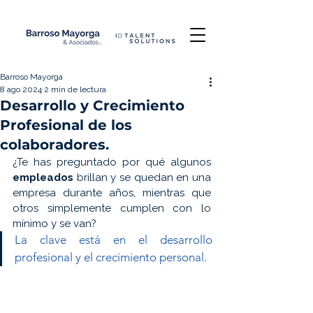
Barroso Mayorga
8 ago 2024
2 min de lectura
Desarrollo y Crecimiento
Profesional de los
colaboradores.
¿Te has preguntado por qué algunos 
empleados 
brillan y se quedan en una 
empresa durante años, mientras que 
otros simplemente cumplen con lo 
mínimo y se van?  
La clave está en el desarrollo 
profesional y el crecimiento personal.