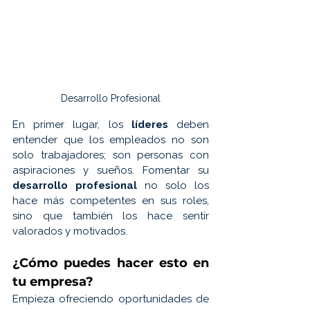
Desarrollo Profesional
En primer lugar, los 
líderes 
deben 
entender que los empleados no son 
solo trabajadores; son personas con 
aspiraciones y sueños. Fomentar su 
desarrollo profesional
 no solo los 
hace más competentes en sus roles, 
sino que también los hace sentir 
valorados y motivados. 
¿Cómo puedes hacer esto en 
tu empresa?
Empieza ofreciendo oportunidades de 