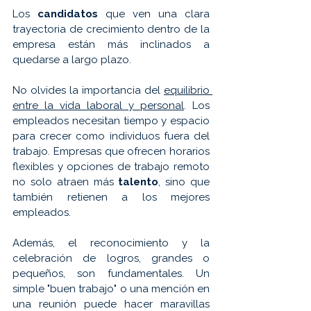
Los 
candidatos 
que ven una clara 
trayectoria de crecimiento dentro de la 
empresa están más inclinados a 
quedarse a largo plazo.
No olvides la importancia del 
equilibrio 
entre la vida laboral y personal
. Los 
empleados necesitan tiempo y espacio 
para crecer como individuos fuera del 
trabajo. Empresas que ofrecen horarios 
flexibles y opciones de trabajo remoto 
no solo atraen más 
talento
, sino que 
también retienen a los mejores 
empleados.
Además, el reconocimiento y la 
celebración de logros, grandes o 
pequeños, son fundamentales. Un 
simple "buen trabajo" o una mención en 
una reunión puede hacer maravillas 