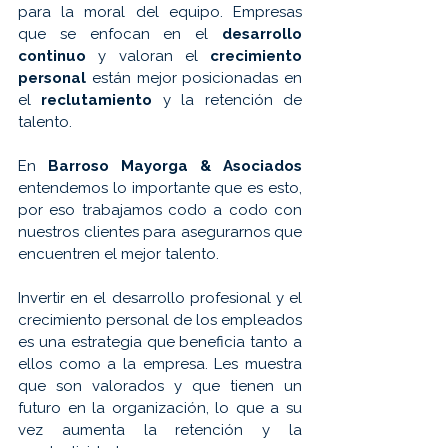
para la moral del equipo. Empresas 
que se enfocan en el
 desarrollo 
continuo 
y valoran el 
crecimiento 
personal
 están mejor posicionadas en 
el 
reclutamiento 
y la retención de 
talento.
En 
Barroso Mayorga & Asociados
entendemos lo importante que es esto, 
por eso trabajamos codo a codo con 
nuestros clientes para asegurarnos que 
encuentren el mejor talento.
Invertir en el desarrollo profesional y el 
crecimiento personal de los empleados 
es una estrategia que beneficia tanto a 
ellos como a la empresa. Les muestra 
que son valorados y que tienen un 
futuro en la organización, lo que a su 
vez aumenta la retención y la 