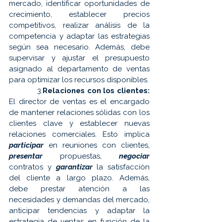
mercado, identificar oportunidades de 
crecimiento, establecer precios 
competitivos, realizar análisis de la 
competencia y adaptar las estrategias 
según sea necesario. Además, debe 
supervisar y ajustar el presupuesto 
asignado al departamento de ventas 
para optimizar los recursos disponibles.
            3.
Relaciones con los clientes:
El director de ventas es el encargado 
de mantener relaciones sólidas con los 
clientes clave y establecer nuevas 
relaciones comerciales. Esto implica 
participar
 en reuniones con clientes, 
presentar
 propuestas, 
negociar
contratos y 
garantizar
 la satisfacción 
del cliente a largo plazo. Además, 
debe prestar atención a las 
necesidades y demandas del mercado, 
anticipar tendencias y adaptar la 
estrategia de ventas en función de la 