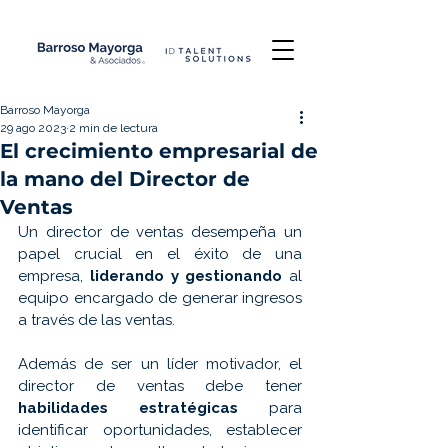
Barroso Mayorga
29 ago 2023
2 min de lectura
El crecimiento empresarial de
la mano del Director de
Ventas
Un director de ventas desempeña un 
papel crucial en el éxito de una 
empresa, 
liderando y gestionando
 al 
equipo encargado de generar ingresos 
a través de las ventas.
Además de ser un líder motivador, el 
director de ventas debe tener 
habilidades estratégicas
 para 
identificar oportunidades, establecer 