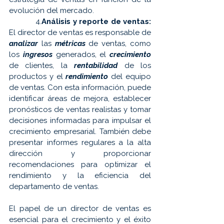
evolución del mercado.
            4.
Análisis y reporte de ventas:
El director de ventas es responsable de 
analizar
 las 
métricas
 de ventas, como 
los 
ingresos
 generados, el 
crecimiento
de clientes, la 
rentabilidad
 de los 
productos y el 
rendimiento
 del equipo 
de ventas. Con esta información, puede 
identificar áreas de mejora, establecer 
pronósticos de ventas realistas y tomar 
decisiones informadas para impulsar el 
crecimiento empresarial. También debe 
presentar informes regulares a la alta 
dirección y proporcionar 
recomendaciones para optimizar el 
rendimiento y la eficiencia del 
departamento de ventas.
El papel de un director de ventas es 
esencial para el crecimiento y el éxito 