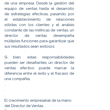
de una empresa. Desde la gestión del 
equipo de ventas hasta el desarrollo 
de estrategias efectivas, pasando por 
el establecimiento de relaciones 
sólidas con los clientes y el análisis 
constante de las métricas de ventas, un 
director de ventas desempeña 
múltiples funciones para garantizar que 
sus resultados sean exitosos. 
Si bien, estas responsabilidades 
pueden ser desafiantes, un director de 
ventas efectivo puede marcar la 
diferencia entre el éxito y el fracaso de 
una compañía.
.
.
.
El crecimiento empresarial de la mano 
del Director de Ventas