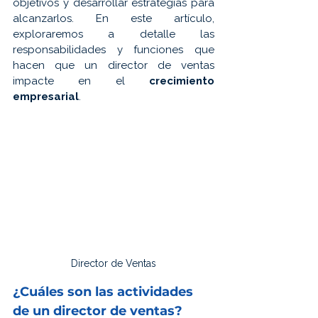
objetivos y desarrollar estrategias para 
alcanzarlos. En este artículo, 
exploraremos a detalle las 
responsabilidades y funciones que 
hacen que un director de ventas 
impacte en el 
crecimiento 
empresarial
.
Director de Ventas
¿Cuáles son las actividades 
de un director de ventas?