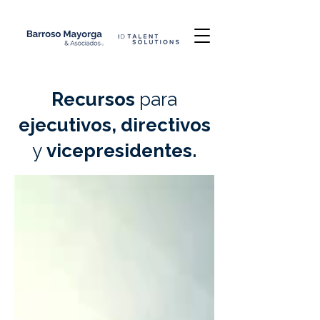
Recursos
para
ejecutivos, directivos
y
vicepresidentes.