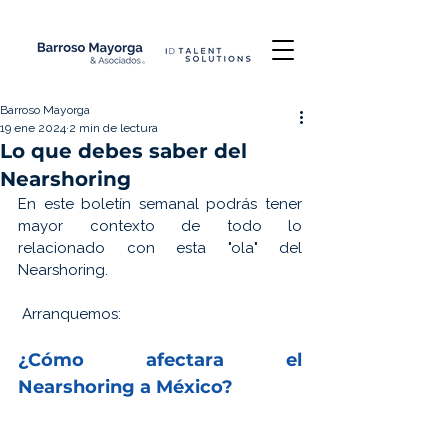
Barroso Mayorga
19 ene 2024
2 min de lectura
Lo que debes saber del
Nearshoring
En este boletín semanal podrás tener 
mayor contexto de todo lo 
relacionado con esta "ola" del 
Nearshoring.
 Arranquemos:
¿Cómo afectara el 
Nearshoring 
a México?