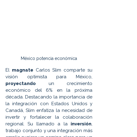
México potencia económica
El 
magnate 
Carlos Slim comparte su 
visión optimista para México, 
proyectando 
un crecimiento 
económico del 6% en la próxima 
década. Destacando la importancia de 
la integración con Estados Unidos y 
Canadá, Slim enfatiza la necesidad de 
invertir y fortalecer la colaboración 
regional. Su llamado a la 
inversión
, 
trabajo conjunto y una integración más 