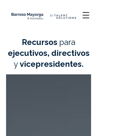
Recursos
para
ejecutivos, directivos
y
vicepresidentes.