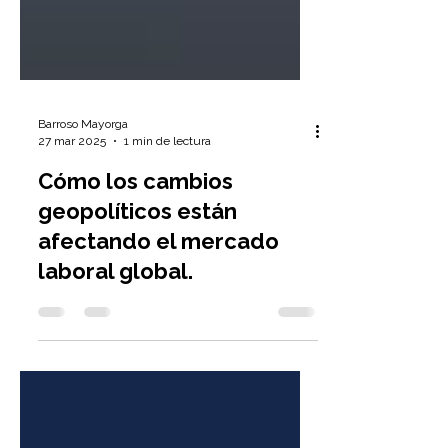
Barroso Mayorga
27 mar 2025
1 min de lectura
Cómo los cambios
geopolíticos están
afectando el mercado
laboral global.