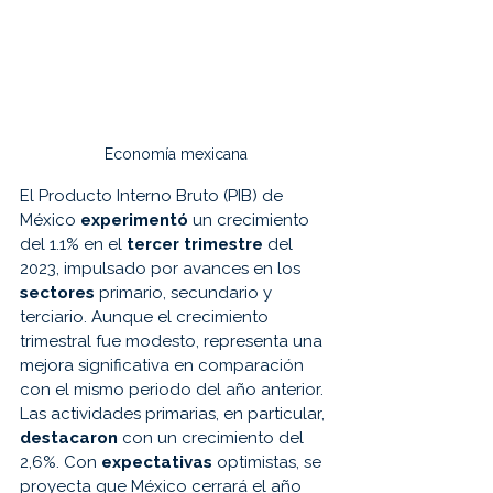
Economía mexicana
El Producto Interno Bruto (PIB) de 
México 
experimentó 
un crecimiento 
del 1.1% en el 
tercer trimestre
 del 
2023, impulsado por avances en los 
sectores 
primario, secundario y 
terciario. Aunque el crecimiento 
trimestral fue modesto, representa una 
mejora significativa en comparación 
con el mismo periodo del año anterior. 
Las actividades primarias, en particular, 
destacaron 
con un crecimiento del 
2,6%. Con 
expectativas 
optimistas, se 
proyecta que México cerrará el año 