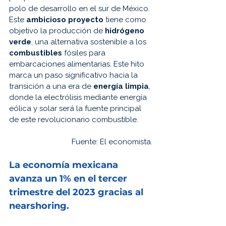
polo de desarrollo en el sur de México. 
Este 
ambicioso proyecto
 tiene como 
objetivo la producción de 
hidrógeno 
verde
, una alternativa sostenible a los 
combustibles 
fósiles para 
embarcaciones alimentarias. Este hito 
marca un paso significativo hacia la 
transición a una era de 
energía limpia
, 
donde la electrólisis mediante energía 
eólica y solar será la fuente principal 
de este revolucionario combustible.
Fuente: 
El economista.
La 
economía 
mexicana 
avanza 
un 1% en el tercer 
trimestre del 
2023 
gracias al 
nearshoring.