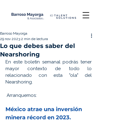
Barroso Mayorga
29 nov 2023
2 min de lectura
Lo que debes saber del
Nearshoring
En este boletín semanal podrás tener 
mayor contexto de todo lo 
relacionado con esta "ola" del 
Nearshoring.
 Arranquemos:
México atrae una 
inversión 
minera récord en 2023.