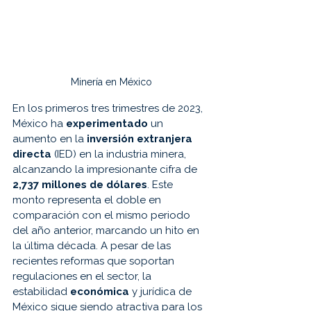
Minería en México
En los primeros tres trimestres de 2023, 
México ha 
experimentado
 un 
aumento en la 
inversión extranjera 
directa
 (IED) en la industria minera, 
alcanzando la impresionante cifra de 
2,737 millones de dólares
. Este 
monto representa el doble en 
comparación con el mismo periodo 
del año anterior, marcando un hito en 
la última década. A pesar de las 
recientes reformas que soportan 
regulaciones en el sector, la 
estabilidad 
económica
 y jurídica de 
México sigue siendo atractiva para los 