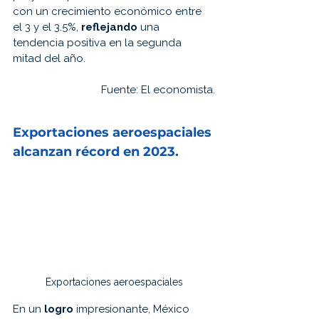
con un crecimiento económico entre 
el 3 y el 3.5%, 
reflejando 
una 
tendencia positiva en la segunda 
mitad del año.
Fuente: 
El economista.
Exportaciones 
aeroespaciales 
alcanzan récord en 2023.
Exportaciones aeroespaciales
En un 
logro 
impresionante, México 