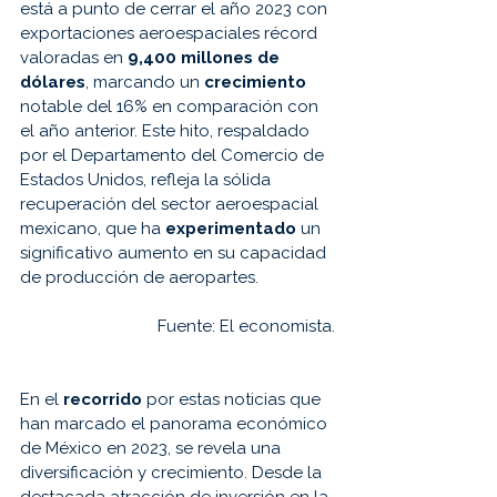
está a punto de cerrar el año 2023 con 
exportaciones aeroespaciales récord 
valoradas en 
9,400 millones de 
dólares
, marcando un 
crecimiento 
notable del 16% en comparación con 
el año anterior. Este hito, respaldado 
por el Departamento del Comercio de 
Estados Unidos, refleja la sólida 
recuperación del sector aeroespacial 
mexicano, que ha 
experimentado 
un 
significativo aumento en su capacidad 
de producción de aeropartes.
Fuente: 
El economista.
En el 
recorrido 
por estas noticias que 
han marcado el panorama económico 
de México en 2023, se revela una 
diversificación y crecimiento. Desde la 