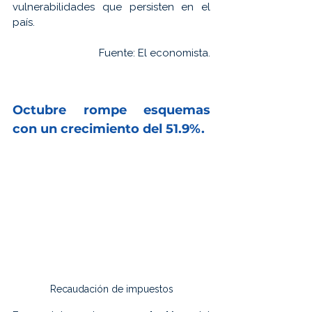
vulnerabilidades que persisten en el 
país.
Fuente: 
El economista.
Octubre rompe 
esquemas 
con un crecimiento del 51.9%.
Recaudación de impuestos