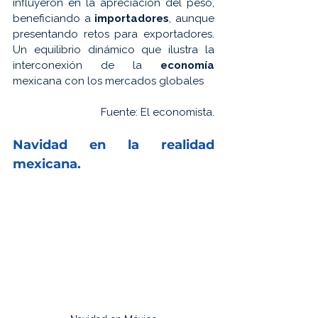
influyeron en la apreciación del peso, 
beneficiando a 
importadores
, aunque 
presentando retos para exportadores. 
Un equilibrio dinámico que ilustra la 
interconexión de la 
economía 
mexicana con los mercados globales
Fuente: 
El economista.
Navidad 
en la realidad 
mexicana.