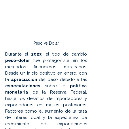
Peso vs Dolar
Durante el 
2023
, el tipo de cambio 
peso-dólar
 fue protagonista en los 
mercados financieros mexicanos. 
Desde un inicio positivo en enero, con 
la 
apreciación 
del peso debido a las 
especulaciones 
sobre la 
política 
monetaria
 de la Reserva Federal, 
hasta los desafíos de importadores y 
exportadores en meses posteriores. 
Factores como el aumento de la tasa 
de interés local y la expectativa de 
crecimiento de exportaciones 