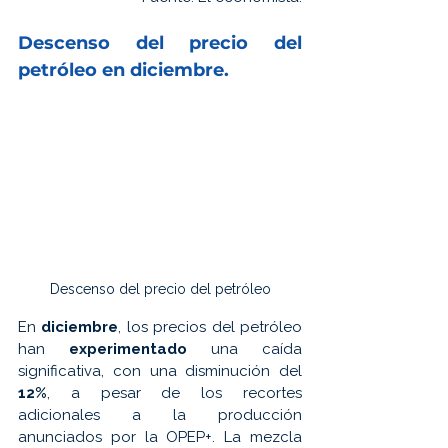
Descenso del 
precio 
del 
petróleo en diciembre.
Descenso del precio del petróleo
En 
diciembre
, los precios del petróleo 
han 
experimentado 
una caída 
significativa, con una disminución del
12%
, a pesar de los recortes 
adicionales a la producción 
anunciados por la OPEP+. La mezcla 